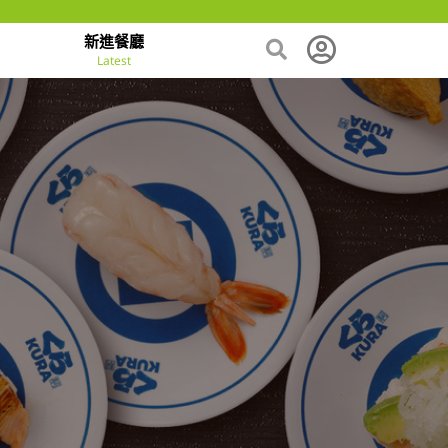
新進餐廳
Latest