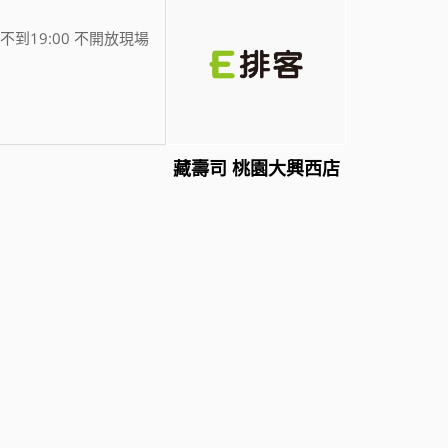
不到19:00 不開放現場
藏壽司 桃園大興西店