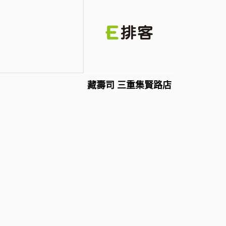
藏壽司 三重集賢路店