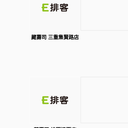
藏壽司 三重集賢路店