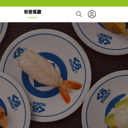
新進餐廳
Latest