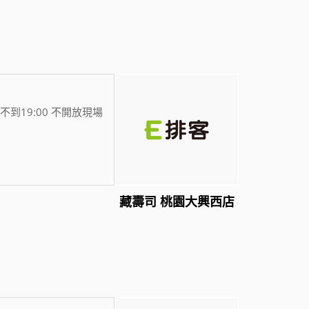
不到19:00 不開放現場
藏壽司 桃園大興西店