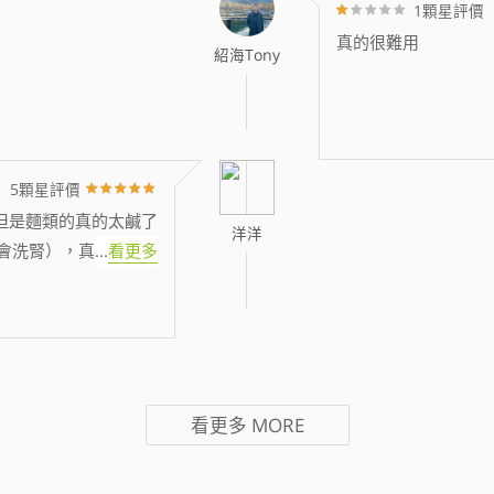
1顆星評價
真的很難用
紹海Tony
5顆星評價
但是麵類的真的太鹹了
洋洋
會洗腎），真
...
看更多
看更多
MORE