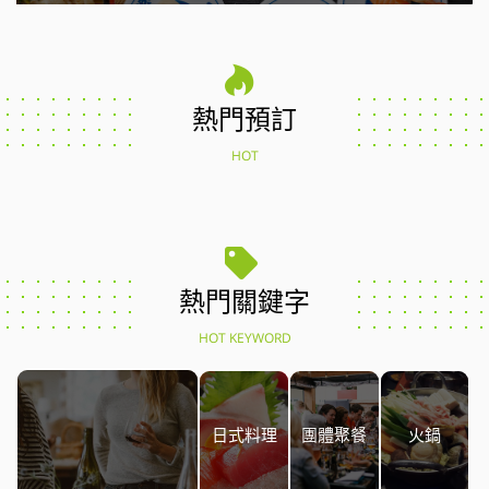
熱門預訂
HOT
熱門關鍵字
HOT KEYWORD
日式料理
團體聚餐
火鍋