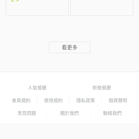
看更多
人氣餐廳
新進餐廳
會員規約
使用規約
隱私政策
個資聲明
常見問題
關於我們
聯絡我們