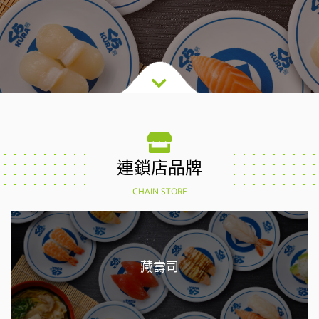
連鎖店品牌
CHAIN STORE
藏壽司