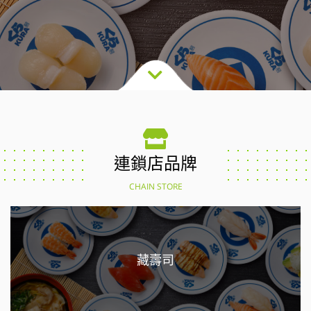
連鎖店品牌
CHAIN STORE
藏壽司