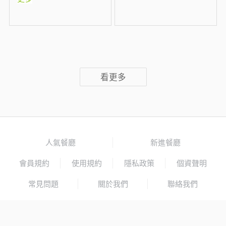
看更多
人氣餐廳
新進餐廳
會員規約
使用規約
隱私政策
個資聲明
常見問題
關於我們
聯絡我們