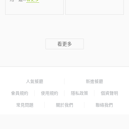
看更多
人氣餐廳
新進餐廳
會員規約
使用規約
隱私政策
個資聲明
常見問題
關於我們
聯絡我們