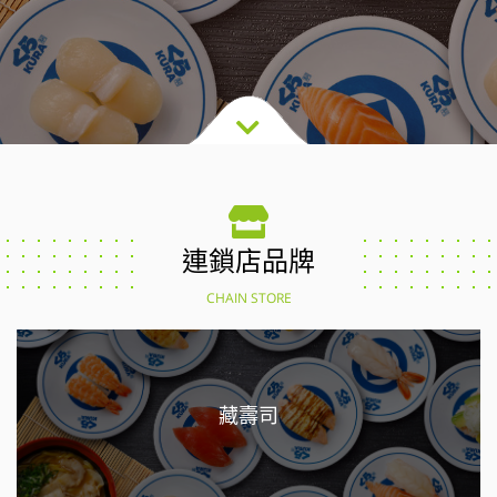
連鎖店品牌
CHAIN STORE
藏壽司