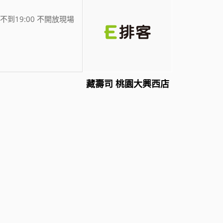
不到19:00 不開放現場
藏壽司 桃園大興西店