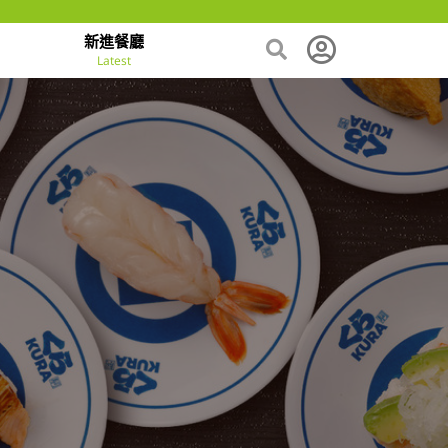
新進餐廳
Latest