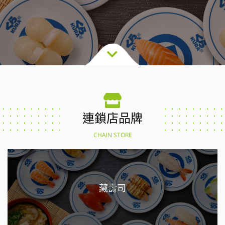
連鎖店品牌
CHAIN STORE
藏壽司