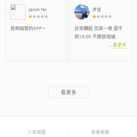
Jason Ho
許佳
有夠弱智的APP。
非常糟糕 空桌一堆 還不
到19:00 不開放現場
...
看更多
看更多
人氣餐廳
新進餐廳