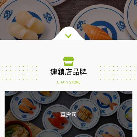
連鎖店品牌
CHAIN STORE
藏壽司