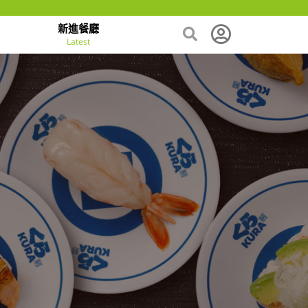
新進餐廳
Latest