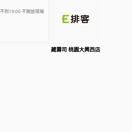
不到19:00 不開放現場
藏壽司 桃園大興西店