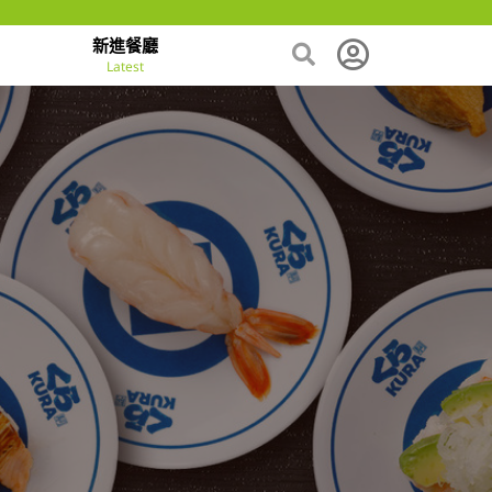
新進餐廳
Latest