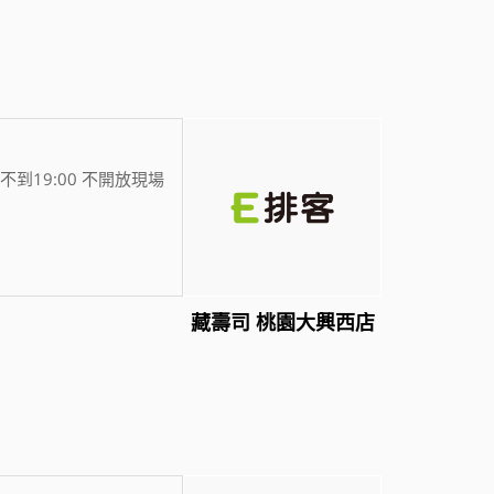
不到19:00 不開放現場
藏壽司 桃園大興西店