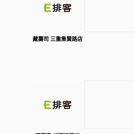
藏壽司 三重集賢路店