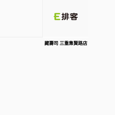
藏壽司 三重集賢路店