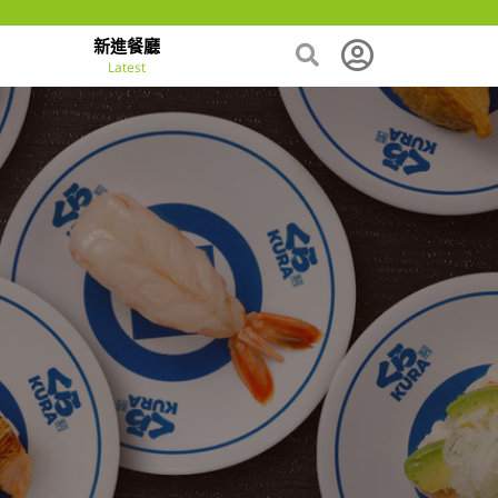
新進餐廳
Latest