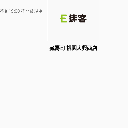
不到19:00 不開放現場
藏壽司 桃園大興西店