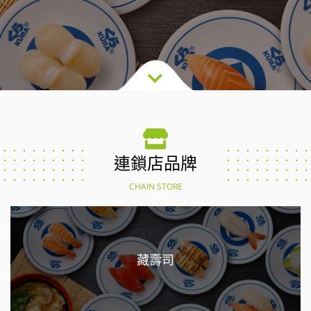
連鎖店品牌
CHAIN STORE
藏壽司