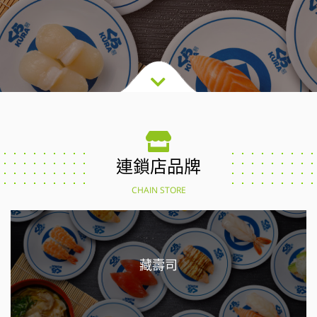
連鎖店品牌
CHAIN STORE
藏壽司