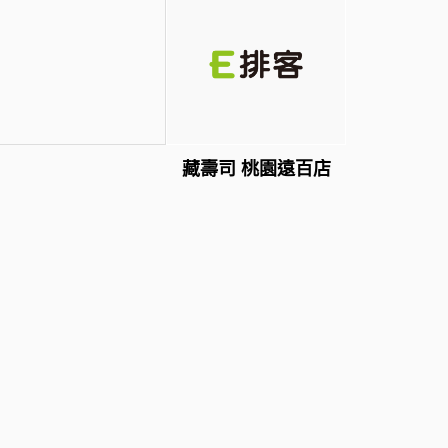
藏壽司 桃園遠百店