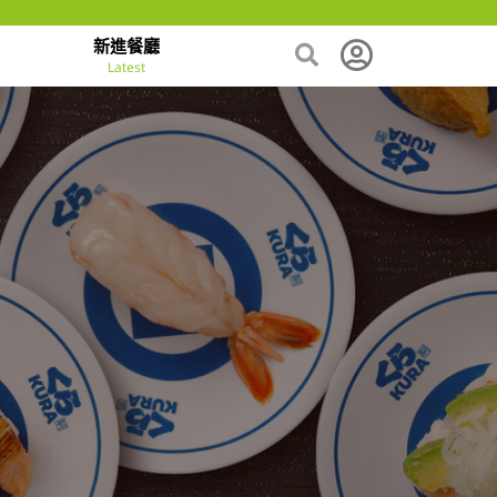
新進餐廳
Latest