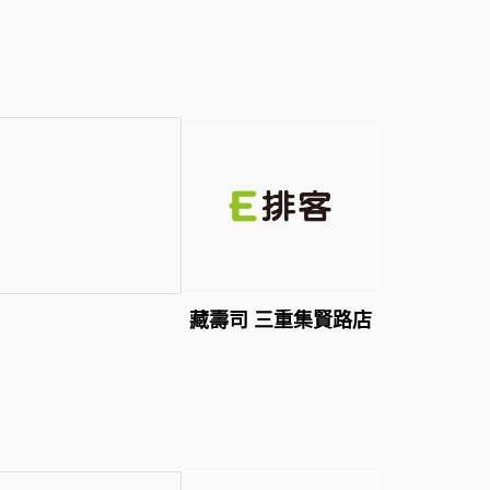
藏壽司 三重集賢路店