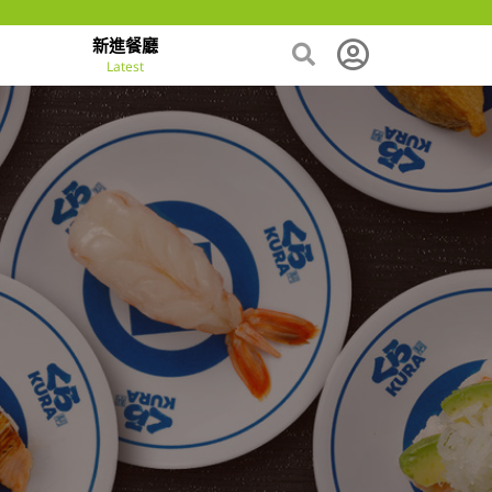
新進餐廳
Latest