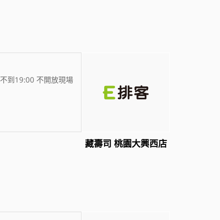
不到19:00 不開放現場
藏壽司 桃園大興西店