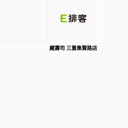
藏壽司 三重集賢路店