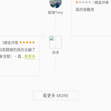
1顆星評價
真的很難用
紹海Tony
5顆星評價
但是麵類的真的太鹹了
洋洋
會洗腎），真
...
看更多
看更多
MORE