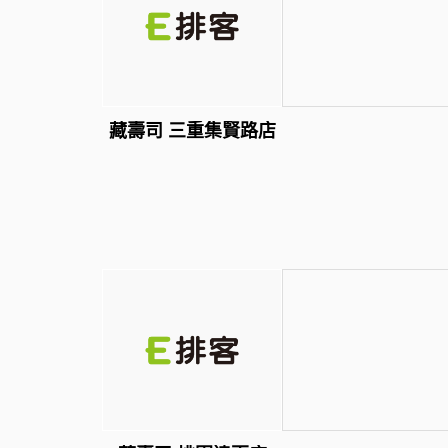
藏壽司 三重集賢路店