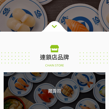
連鎖店品牌
CHAIN STORE
藏壽司