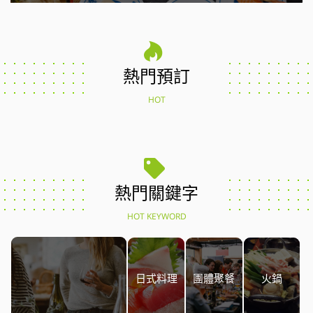
熱門預訂
HOT
熱門關鍵字
HOT KEYWORD
日式料理
團體聚餐
火鍋