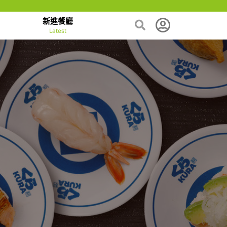
新進餐廳
Latest