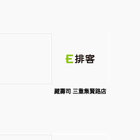
藏壽司 三重集賢路店