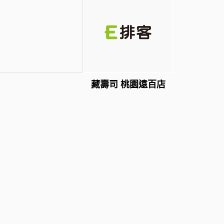
藏壽司 桃園遠百店