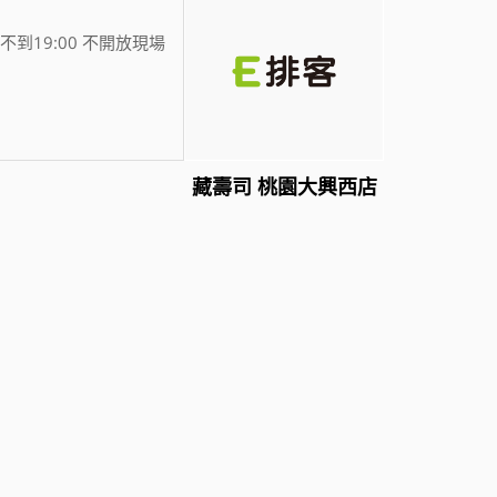
不到19:00 不開放現場
藏壽司 桃園大興西店