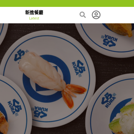
新進餐廳
Latest