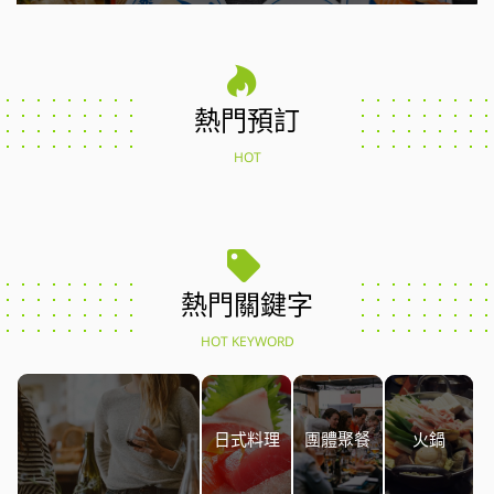
熱門預訂
HOT
熱門關鍵字
HOT KEYWORD
日式料理
團體聚餐
火鍋