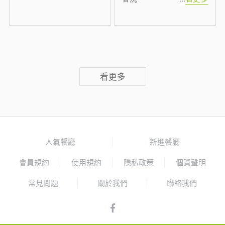
看更多
人氣餐廳
新進餐廳
會員規約
使用規約
隱私政策
個資聲明
常見問題
關於我們
聯絡我們