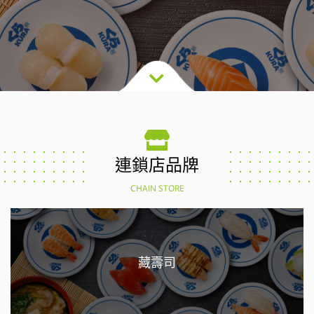
連鎖店品牌
CHAIN STORE
藏壽司