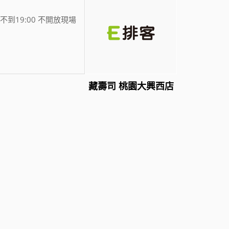
不到19:00 不開放現場
藏壽司 桃園大興西店