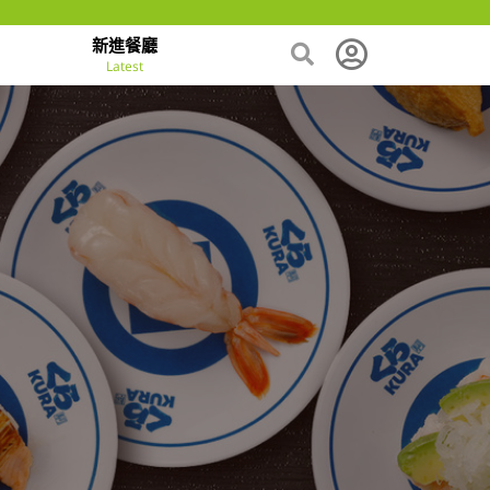
新進餐廳
Latest