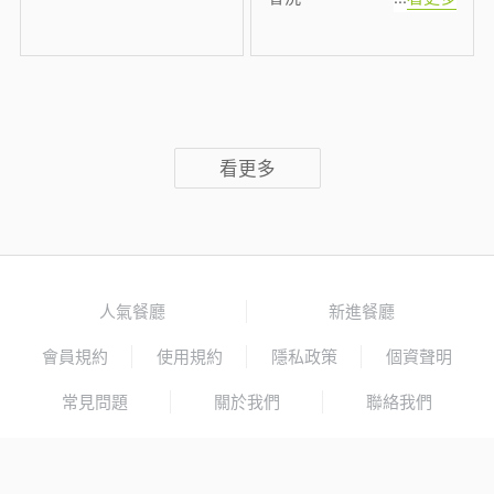
看更多
人氣餐廳
新進餐廳
會員規約
使用規約
隱私政策
個資聲明
常見問題
關於我們
聯絡我們