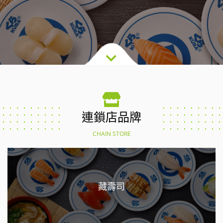
連鎖店品牌
CHAIN STORE
藏壽司