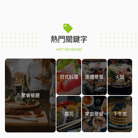
熱門關鍵字
HOT KEYWORD
日式料理
團體聚餐
火鍋
聚會餐廳
壽司
家庭聚餐
下午茶