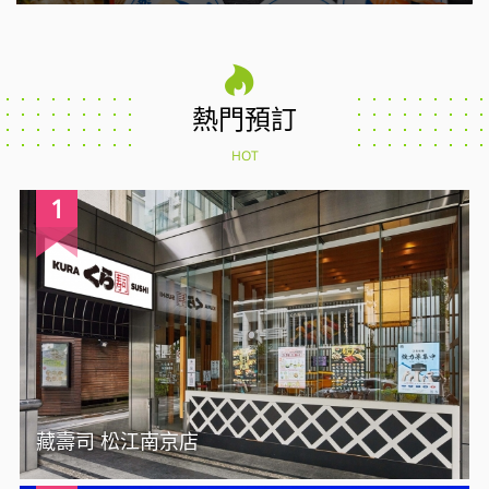
熱門預訂
HOT
1
藏壽司 松江南京店