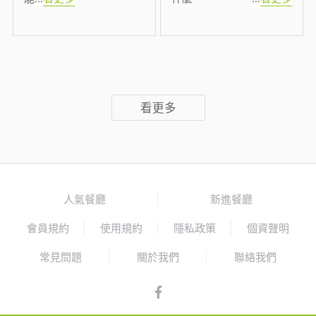
看更多
人氣餐廳
新進餐廳
會員規約
使用規約
隱私政策
個資聲明
常見問題
關於我們
聯絡我們