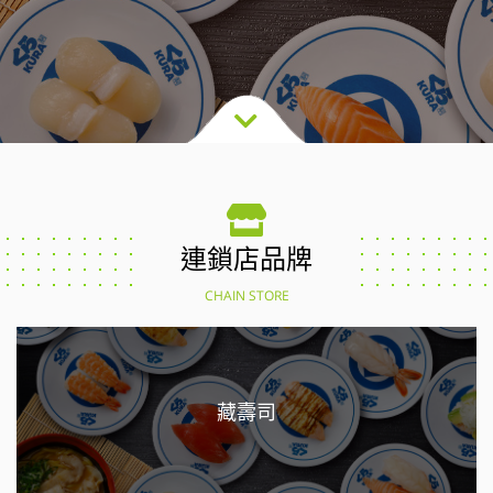
連鎖店品牌
CHAIN STORE
藏壽司