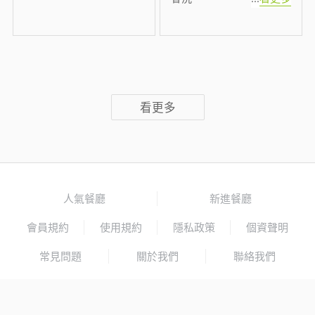
看更多
人氣餐廳
新進餐廳
會員規約
使用規約
隱私政策
個資聲明
常見問題
關於我們
聯絡我們