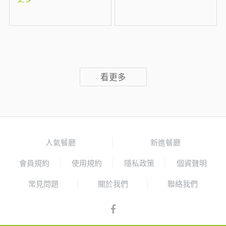
看更多
人氣餐廳
新進餐廳
會員規約
使用規約
隱私政策
個資聲明
常見問題
關於我們
聯絡我們