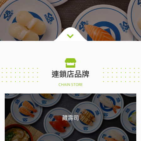
連鎖店品牌
CHAIN STORE
藏壽司