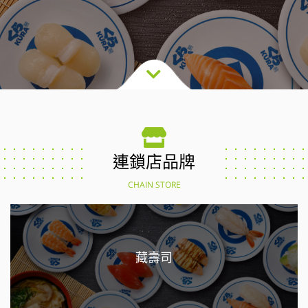
連鎖店品牌
CHAIN STORE
藏壽司