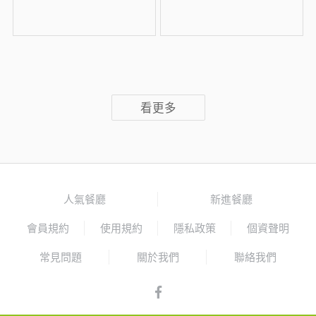
看更多
人氣餐廳
新進餐廳
會員規約
使用規約
隱私政策
個資聲明
常見問題
關於我們
聯絡我們