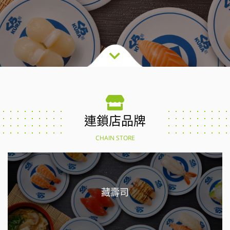
連鎖店品牌
CHAIN STORE
藏壽司