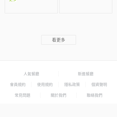
看更多
人氣餐廳
新進餐廳
會員規約
使用規約
隱私政策
個資聲明
常見問題
關於我們
聯絡我們