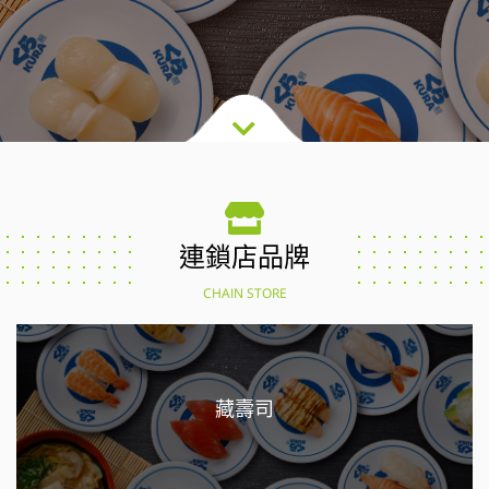
連鎖店品牌
CHAIN STORE
藏壽司