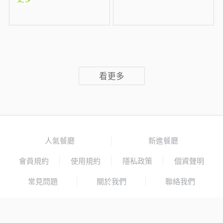
看更多
人氣餐廳
新進餐廳
會員規約
使用規約
隱私政策
個資聲明
常見問題
關於我們
聯絡我們