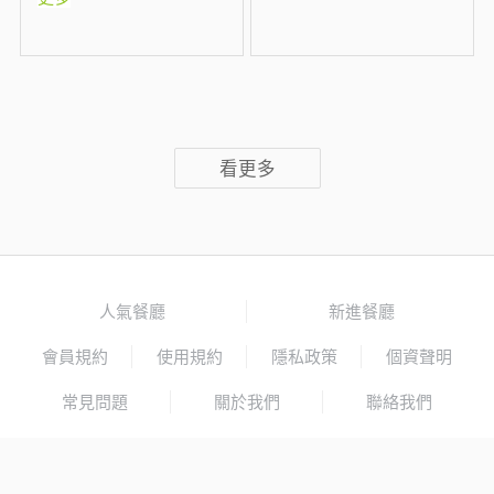
看更多
人氣餐廳
新進餐廳
會員規約
使用規約
隱私政策
個資聲明
常見問題
關於我們
聯絡我們