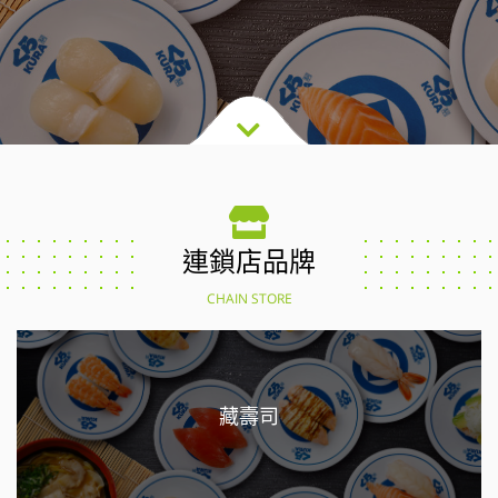
連鎖店品牌
CHAIN STORE
藏壽司