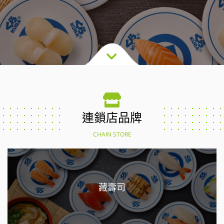
連鎖店品牌
CHAIN STORE
藏壽司