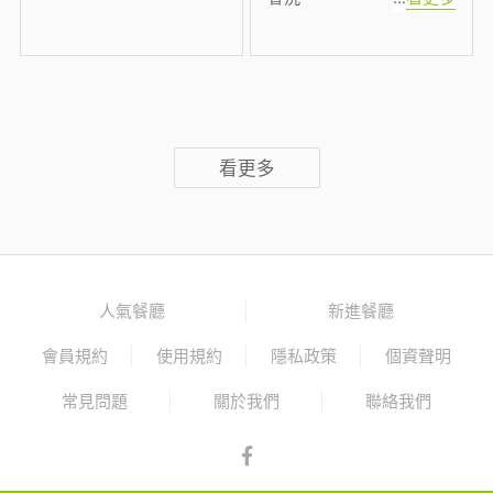
看更多
人氣餐廳
新進餐廳
會員規約
使用規約
隱私政策
個資聲明
常見問題
關於我們
聯絡我們