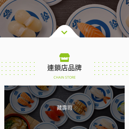
連鎖店品牌
CHAIN STORE
藏壽司