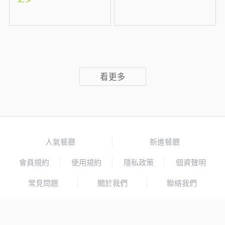
看更多
人氣餐廳
新進餐廳
會員規約
使用規約
隱私政策
個資聲明
常見問題
關於我們
聯絡我們