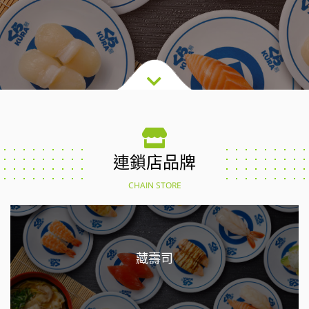
連鎖店品牌
CHAIN STORE
藏壽司