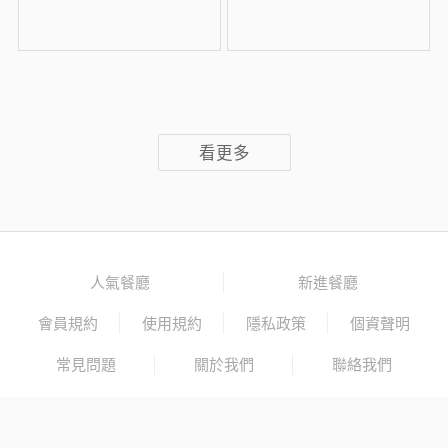
看更多
人氣餐廳
新進餐廳
會員規約
使用規約
隱私政策
個資聲明
常見問題
關於我們
聯絡我們