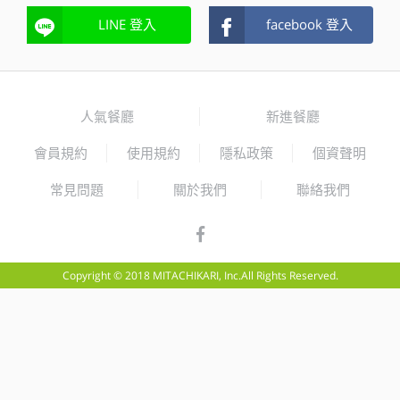
LINE 登入
facebook 登入
人氣餐廳
新進餐廳
會員規約
使用規約
隱私政策
個資聲明
常見問題
關於我們
聯絡我們
Copyright © 2018 MITACHIKARI, Inc.All Rights Reserved.