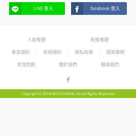
LINE 登入
facebook 登入
人氣餐廳
新進餐廳
會員規約
使用規約
隱私政策
個資聲明
常見問題
關於我們
聯絡我們
Copyright © 2018 MITACHIKARI, Inc.All Rights Reserved.