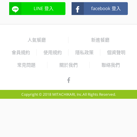
LINE 登入
facebook 登入
人氣餐廳
新進餐廳
會員規約
使用規約
隱私政策
個資聲明
常見問題
關於我們
聯絡我們
Copyright © 2018 MITACHIKARI, Inc.All Rights Reserved.