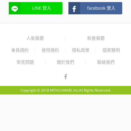
LINE 登入
facebook 登入
人氣餐廳
新進餐廳
會員規約
使用規約
隱私政策
個資聲明
常見問題
關於我們
聯絡我們
Copyright © 2018 MITACHIKARI, Inc.All Rights Reserved.