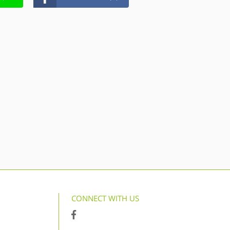
CONNECT WITH US