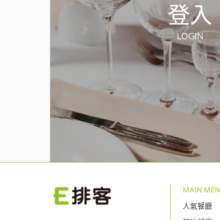
登入
LOGIN
MAIN ME
人氣餐廳