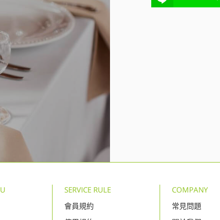
NU
SERVICE RULE
COMPANY
會員規約
常見問題