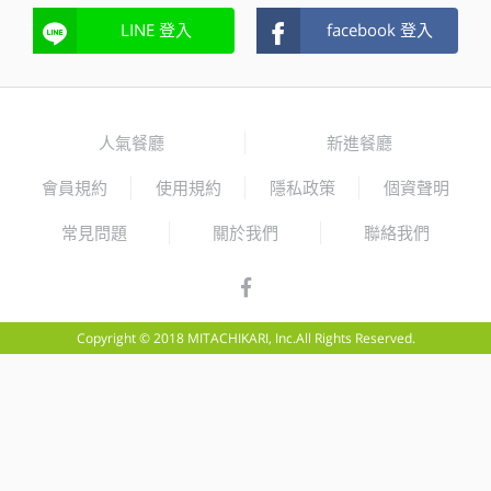
LINE 登入
facebook 登入
人氣餐廳
新進餐廳
會員規約
使用規約
隱私政策
個資聲明
常見問題
關於我們
聯絡我們
Copyright © 2018 MITACHIKARI, Inc.All Rights Reserved.