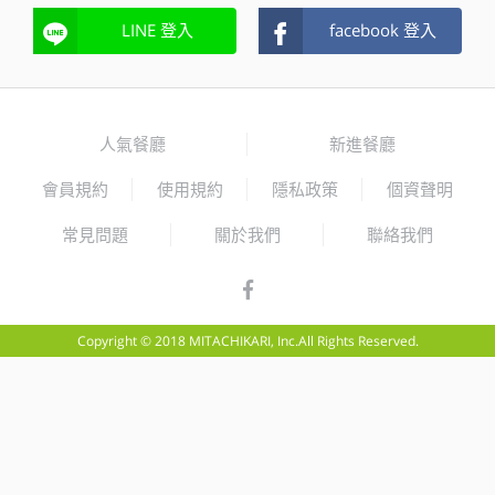
LINE 登入
facebook 登入
人氣餐廳
新進餐廳
會員規約
使用規約
隱私政策
個資聲明
常見問題
關於我們
聯絡我們
Copyright © 2018 MITACHIKARI, Inc.All Rights Reserved.