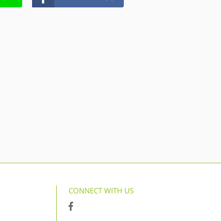
CONNECT WITH US