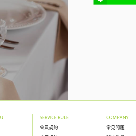
NU
SERVICE RULE
COMPANY
會員規約
常見問題