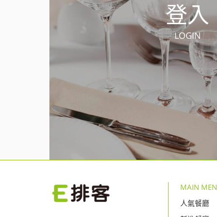
登入
LOGIN
MAIN ME
人氣餐廳