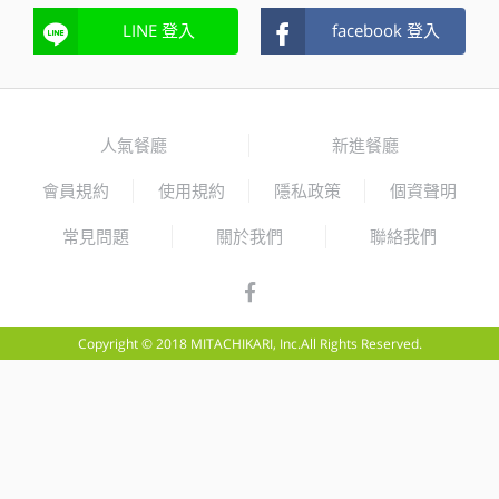
LINE 登入
facebook 登入
人氣餐廳
新進餐廳
會員規約
使用規約
隱私政策
個資聲明
常見問題
關於我們
聯絡我們
Copyright © 2018 MITACHIKARI, Inc.All Rights Reserved.