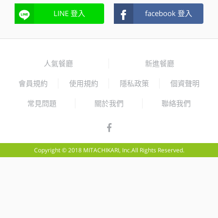
LINE 登入
facebook 登入
人氣餐廳
新進餐廳
會員規約
使用規約
隱私政策
個資聲明
常見問題
關於我們
聯絡我們
Copyright © 2018 MITACHIKARI, Inc.All Rights Reserved.