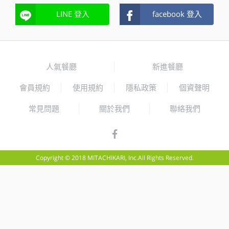
LINE 登入
facebook 登入
人氣餐廳
新進餐廳
會員規約
使用規約
隱私政策
個資聲明
常見問題
關於我們
聯絡我們
Copyright © 2018 MITACHIKARI, Inc.All Rights Reserved.