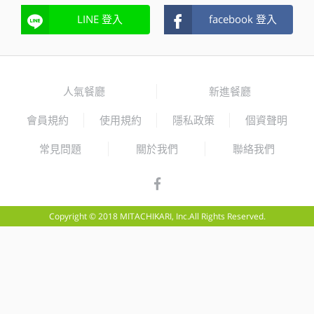
LINE 登入
facebook 登入
人氣餐廳
新進餐廳
會員規約
使用規約
隱私政策
個資聲明
常見問題
關於我們
聯絡我們
Copyright © 2018 MITACHIKARI, Inc.All Rights Reserved.