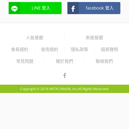
LINE 登入
facebook 登入
人氣餐廳
新進餐廳
會員規約
使用規約
隱私政策
個資聲明
常見問題
關於我們
聯絡我們
Copyright © 2018 MITACHIKARI, Inc.All Rights Reserved.