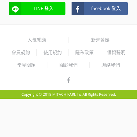
LINE 登入
facebook 登入
人氣餐廳
新進餐廳
會員規約
使用規約
隱私政策
個資聲明
常見問題
關於我們
聯絡我們
Copyright © 2018 MITACHIKARI, Inc.All Rights Reserved.