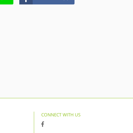
CONNECT WITH US