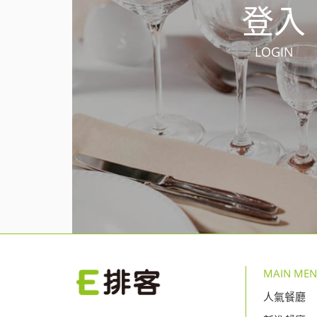
登入
LOGIN
MAIN ME
人氣餐廳