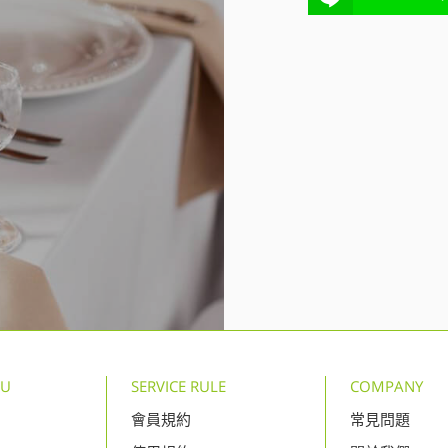
NU
SERVICE RULE
COMPANY
會員規約
常見問題