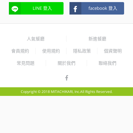
LINE 登入
facebook 登入
人氣餐廳
新進餐廳
會員規約
使用規約
隱私政策
個資聲明
常見問題
關於我們
聯絡我們
Copyright © 2018 MITACHIKARI, Inc.All Rights Reserved.