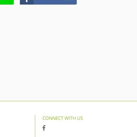
CONNECT WITH US