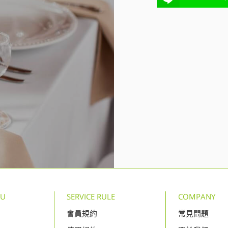
NU
SERVICE RULE
COMPANY
會員規約
常見問題