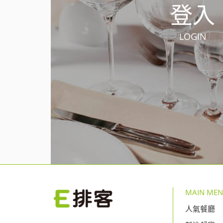
登入
LOGIN
MAIN ME
人氣餐廳